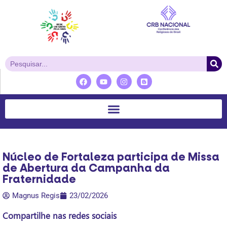
Núcleo de Fortaleza participa de Missa
de Abertura da Campanha da
Fraternidade
Magnus Regis
23/02/2026
Compartilhe nas redes sociais