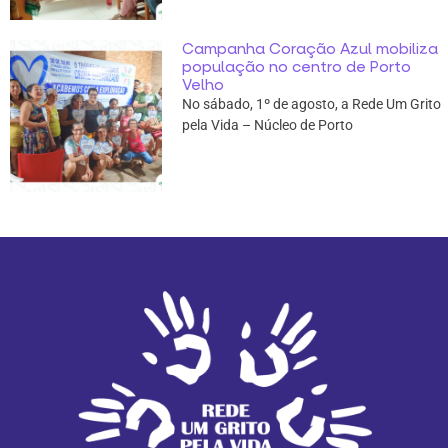
Campanha Coração Azul mobiliza
população no centro de Porto
Velho
No sábado, 1º de agosto, a Rede Um Grito
pela Vida – Núcleo de Porto