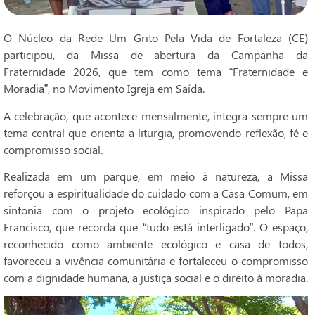
O Núcleo da Rede Um Grito Pela Vida de Fortaleza (CE)
participou, da Missa de abertura da Campanha da
Fraternidade 2026, que tem como tema “Fraternidade e
Moradia”, no Movimento Igreja em Saída.
A celebração, que acontece mensalmente, integra sempre um
tema central que orienta a liturgia, promovendo reflexão, fé e
compromisso social.
Realizada em um parque, em meio à natureza, a Missa
reforçou a espiritualidade do cuidado com a Casa Comum, em
sintonia com o projeto ecológico inspirado pelo Papa
Francisco, que recorda que “tudo está interligado”. O espaço,
reconhecido como ambiente ecológico e casa de todos,
favoreceu a vivência comunitária e fortaleceu o compromisso
com a dignidade humana, a justiça social e o direito à moradia.