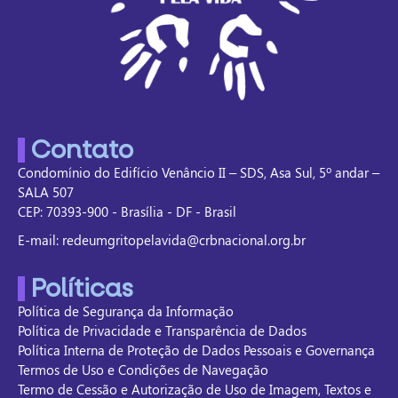
Contato
Condomínio do Edifício Venâncio II – SDS, Asa Sul, 5º andar –
SALA 507
CEP: 70393-900 - Brasília - DF - Brasil
E-mail: redeumgritopelavida@crbnacional.org.br
Políticas
Política de Segurança da Informação
Política de Privacidade e Transparência de Dados
Política Interna de Proteção de Dados Pessoais e Governança
Termos de Uso e Condições de Navegação
Termo de Cessão e Autorização de Uso de Imagem, Textos e