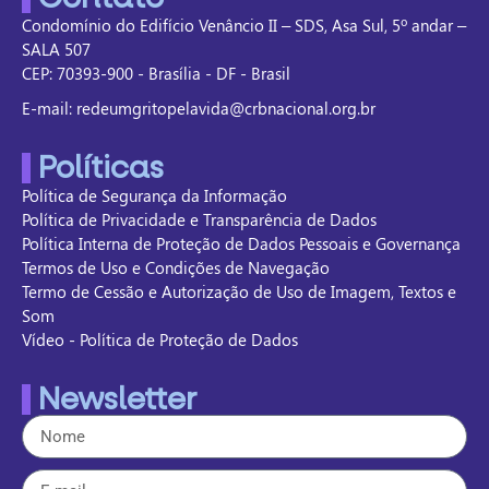
Condomínio do Edifício Venâncio II – SDS, Asa Sul, 5º andar –
SALA 507
CEP: 70393-900 - Brasília - DF - Brasil
E-mail: redeumgritopelavida@crbnacional.org.br
Políticas
Política de Segurança da Informação
Política de Privacidade e Transparência de Dados
Política Interna de Proteção de Dados Pessoais e Governança
Termos de Uso e Condições de Navegação
Termo de Cessão e Autorização de Uso de Imagem, Textos e
Som
Vídeo - Política de Proteção de Dados
Newsletter