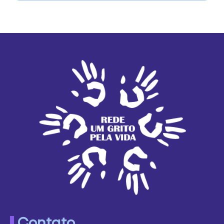
Contato