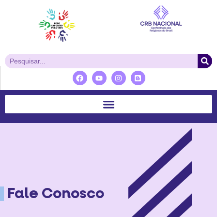
Fale Conosco