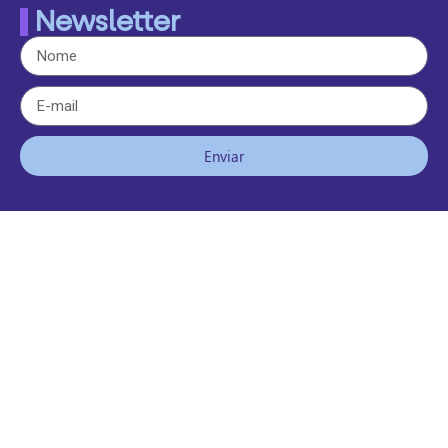
Newsletter
Enviar