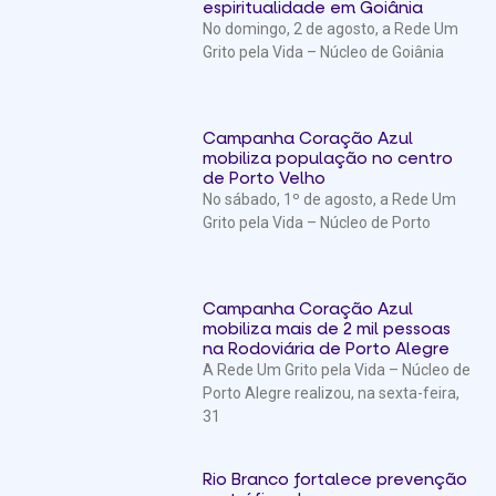
espiritualidade em Goiânia
No domingo, 2 de agosto, a Rede Um
Grito pela Vida – Núcleo de Goiânia
Campanha Coração Azul
mobiliza população no centro
de Porto Velho
No sábado, 1º de agosto, a Rede Um
Grito pela Vida – Núcleo de Porto
Campanha Coração Azul
mobiliza mais de 2 mil pessoas
na Rodoviária de Porto Alegre
A Rede Um Grito pela Vida – Núcleo de
Porto Alegre realizou, na sexta-feira,
31
Rio Branco fortalece prevenção