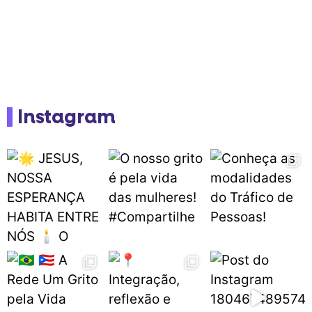
Instagram