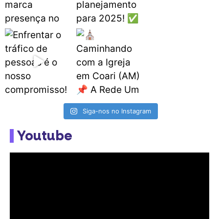
Siga-nos no Instagram
Youtube