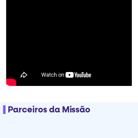
Parceiros da Missão