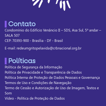
Contato
Condomínio do Edifício Venâncio II – SDS, Asa Sul, 5º andar –
SALA 507
CEP: 70393-900 - Brasília - DF - Brasil
E-mail: redeumgritopelavida@crbnacional.org.br
Políticas
Política de Segurança da Informação
Política de Privacidade e Transparência de Dados
Política Interna de Proteção de Dados Pessoais e Governança
Termos de Uso e Condições de Navegação
Termo de Cessão e Autorização de Uso de Imagem, Textos e
Som
Vídeo - Política de Proteção de Dados