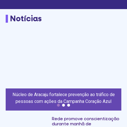
Notícias
Núcleo de Aracaju fortalece prevenção ao tráfico de
pessoas com ações da Campanha Coração Azul
Rede promove conscientização
durante manhã de