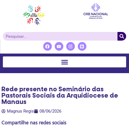
Rede presente no Seminário das
Pastorais Sociais da Arquidiocese de
Manaus
Magnus Regis
08/06/2026
Compartilhe nas redes sociais