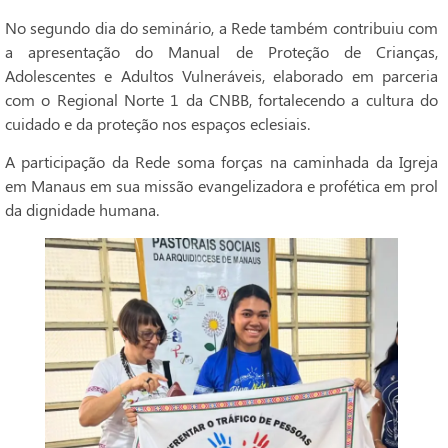
No segundo dia do seminário, a Rede também contribuiu com
a apresentação do Manual de Proteção de Crianças,
Adolescentes e Adultos Vulneráveis, elaborado em parceria
com o Regional Norte 1 da CNBB, fortalecendo a cultura do
cuidado e da proteção nos espaços eclesiais.
A participação da Rede soma forças na caminhada da Igreja
em Manaus em sua missão evangelizadora e profética em prol
da dignidade humana.