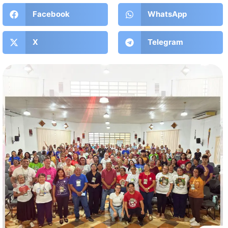
Facebook
WhatsApp
X
Telegram