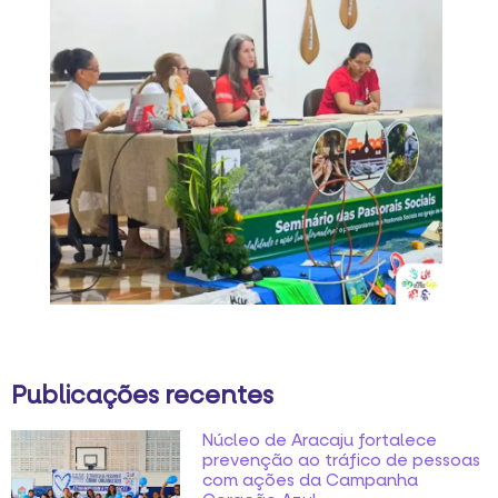
Publicações recentes
Núcleo de Aracaju fortalece
prevenção ao tráfico de pessoas
com ações da Campanha