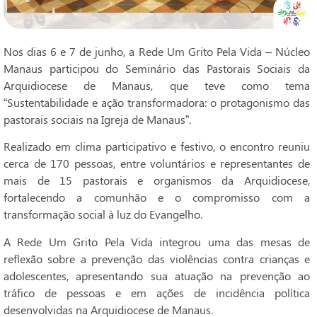
Nos dias 6 e 7 de junho, a Rede Um Grito Pela Vida – Núcleo
Manaus participou do Seminário das Pastorais Sociais da
Arquidiocese de Manaus, que teve como tema
“Sustentabilidade e ação transformadora: o protagonismo das
pastorais sociais na Igreja de Manaus”.
Realizado em clima participativo e festivo, o encontro reuniu
cerca de 170 pessoas, entre voluntários e representantes de
mais de 15 pastorais e organismos da Arquidiocese,
fortalecendo a comunhão e o compromisso com a
transformação social à luz do Evangelho.
A Rede Um Grito Pela Vida integrou uma das mesas de
reflexão sobre a prevenção das violências contra crianças e
adolescentes, apresentando sua atuação na prevenção ao
tráfico de pessoas e em ações de incidência política
desenvolvidas na Arquidiocese de Manaus.