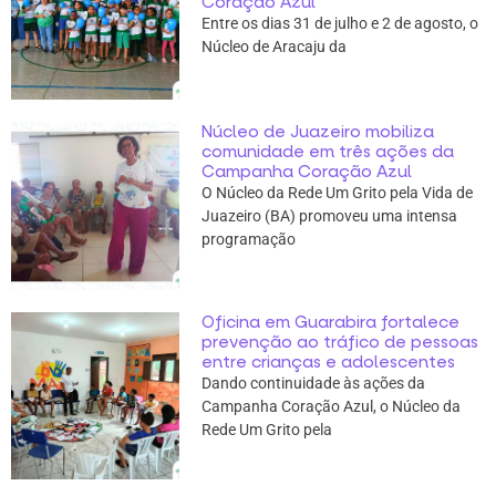
Coração Azul
Entre os dias 31 de julho e 2 de agosto, o
Núcleo de Aracaju da
Núcleo de Juazeiro mobiliza
comunidade em três ações da
Campanha Coração Azul
O Núcleo da Rede Um Grito pela Vida de
Juazeiro (BA) promoveu uma intensa
programação
Oficina em Guarabira fortalece
prevenção ao tráfico de pessoas
entre crianças e adolescentes
Dando continuidade às ações da
Campanha Coração Azul, o Núcleo da
Rede Um Grito pela