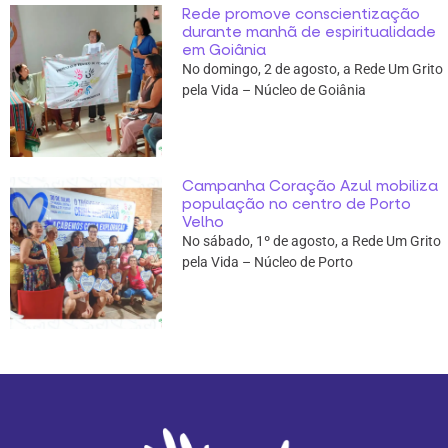
Rede promove conscientização
durante manhã de espiritualidade
em Goiânia
No domingo, 2 de agosto, a Rede Um Grito
pela Vida – Núcleo de Goiânia
Campanha Coração Azul mobiliza
população no centro de Porto
Velho
No sábado, 1º de agosto, a Rede Um Grito
pela Vida – Núcleo de Porto