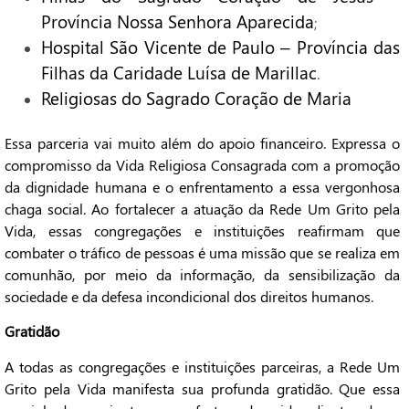
Província Nossa Senhora Aparecida
;
Hospital São Vicente de Paulo – Província das
Filhas da Caridade Luísa de Marillac
.
Religiosas do Sagrado Coração de Maria
Essa parceria vai muito além do apoio financeiro. Expressa o
compromisso da Vida Religiosa Consagrada com a promoção
da dignidade humana e o enfrentamento a essa vergonhosa
chaga social.
Ao fortalecer a atuação da Rede Um Grito pela
Vida, essas congregações e instituições reafirmam que
combater o tráfico de pessoas é uma missão que se realiza em
comunhão, por meio da informação, da sensibilização da
sociedade e da defesa incondicional dos direitos humanos.
Gratidão
A todas as congregações e instituições parceiras, a Rede Um
Grito pela Vida manifesta sua profunda gratidão. Que essa