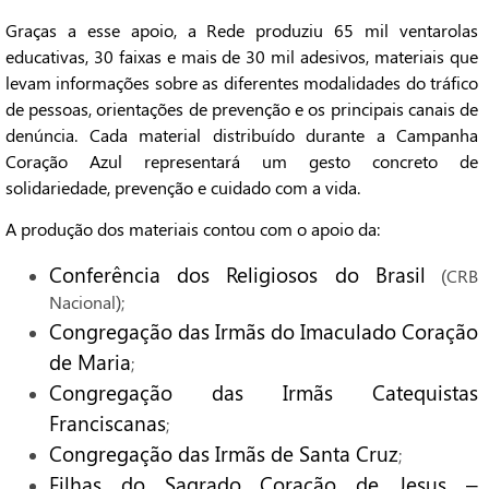
Graças a esse apoio, a Rede produziu 65 mil ventarolas
educativas, 30 faixas e mais de 30 mil adesivos, materiais que
levam informações sobre as diferentes modalidades do tráfico
de pessoas, orientações de prevenção e os principais canais de
denúncia. Cada material distribuído durante a Campanha
Coração Azul representará um gesto concreto de
solidariedade, prevenção e cuidado com a vida.
A produção dos materiais contou com o apoio da:
Conferência dos Religiosos do Brasil
(CRB
Nacional);
Congregação das Irmãs do Imaculado Coração
de Maria
;
Congregação das Irmãs Catequistas
Franciscanas
;
Congregação das Irmãs de Santa Cruz
;
Filhas do Sagrado Coração de Jesus –