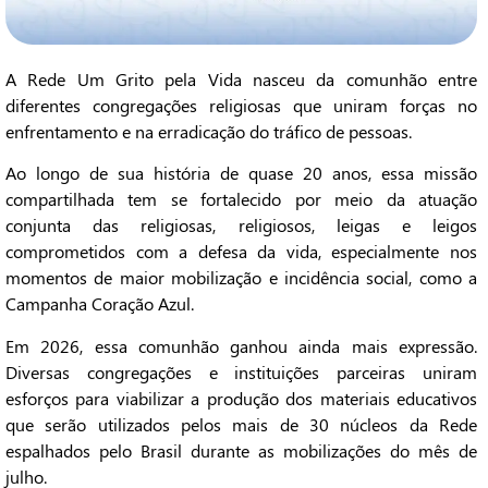
A Rede Um Grito pela Vida nasceu da comunhão entre
diferentes congregações religiosas que uniram forças no
enfrentamento e na erradicação do tráfico de pessoas.
Ao longo de sua história de quase 20 anos, essa missão
compartilhada tem se fortalecido por meio da atuação
conjunta das religiosas, religiosos, leigas e leigos
comprometidos com a defesa da vida, especialmente nos
momentos de maior mobilização e incidência social, como a
Campanha Coração Azul.
Em 2026, essa comunhão ganhou ainda mais expressão.
Diversas congregações e instituições parceiras uniram
esforços para viabilizar a produção dos materiais educativos
que serão utilizados pelos mais de 30 núcleos da Rede
espalhados pelo Brasil durante as mobilizações do mês de
julho.