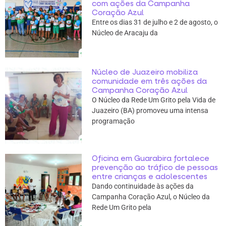
com ações da Campanha
Coração Azul
Entre os dias 31 de julho e 2 de agosto, o
Núcleo de Aracaju da
Núcleo de Juazeiro mobiliza
comunidade em três ações da
Campanha Coração Azul
O Núcleo da Rede Um Grito pela Vida de
Juazeiro (BA) promoveu uma intensa
programação
Oficina em Guarabira fortalece
prevenção ao tráfico de pessoas
entre crianças e adolescentes
Dando continuidade às ações da
Campanha Coração Azul, o Núcleo da
Rede Um Grito pela