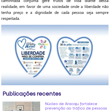
caminhada conjunta gere frutos de vida diante dessa
realidade, em favor de uma sociedade onde a liberdade não
tenha preço e a dignidade de cada pessoa seja sempre
respeitada.
Publicações recentes
Núcleo de Aracaju fortalece
prevenção ao tráfico de pessoas