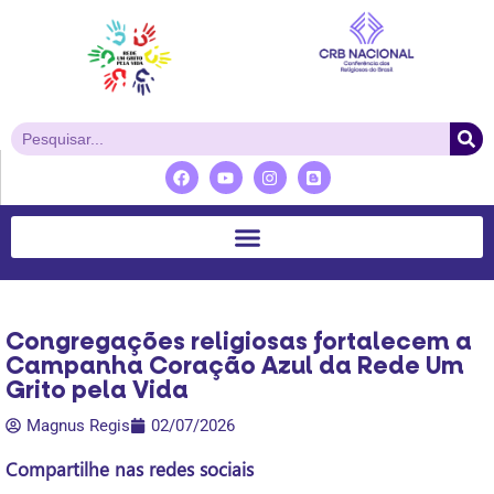
Congregações religiosas fortalecem a
Campanha Coração Azul da Rede Um
Grito pela Vida
Magnus Regis
02/07/2026
Compartilhe nas redes sociais