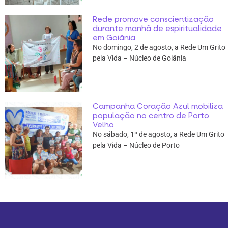
Rede promove conscientização
durante manhã de espiritualidade
em Goiânia
No domingo, 2 de agosto, a Rede Um Grito
pela Vida – Núcleo de Goiânia
Campanha Coração Azul mobiliza
população no centro de Porto
Velho
No sábado, 1º de agosto, a Rede Um Grito
pela Vida – Núcleo de Porto