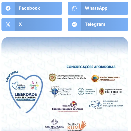
Facebook
WhatsApp
X
Telegram