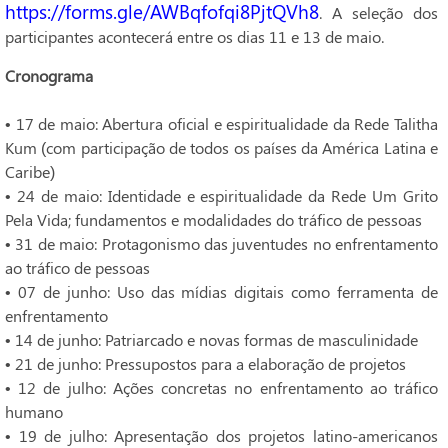
https://forms.gle/AWBqfofqi8PjtQVh8
. A seleção dos
participantes acontecerá entre os dias 11 e 13 de maio.
Cronograma
• 17 de maio: Abertura oficial e espiritualidade da Rede Talitha
Kum (com participação de todos os países da América Latina e
Caribe)
• 24 de maio: Identidade e espiritualidade da Rede Um Grito
Pela Vida; fundamentos e modalidades do tráfico de pessoas
• 31 de maio: Protagonismo das juventudes no enfrentamento
ao tráfico de pessoas
• 07 de junho: Uso das mídias digitais como ferramenta de
enfrentamento
• 14 de junho: Patriarcado e novas formas de masculinidade
• 21 de junho: Pressupostos para a elaboração de projetos
• 12 de julho: Ações concretas no enfrentamento ao tráfico
humano
• 19 de julho: Apresentação dos projetos latino-americanos