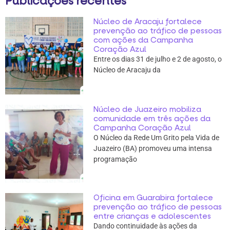
Publicações recentes
Núcleo de Aracaju fortalece
prevenção ao tráfico de pessoas
com ações da Campanha
Coração Azul
Entre os dias 31 de julho e 2 de agosto, o
Núcleo de Aracaju da
Núcleo de Juazeiro mobiliza
comunidade em três ações da
Campanha Coração Azul
O Núcleo da Rede Um Grito pela Vida de
Juazeiro (BA) promoveu uma intensa
programação
Oficina em Guarabira fortalece
prevenção ao tráfico de pessoas
entre crianças e adolescentes
Dando continuidade às ações da