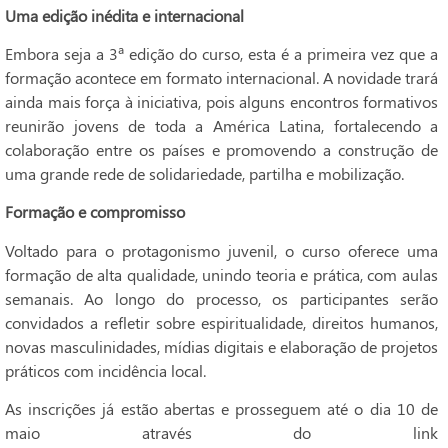
Uma edição inédita e internacional
Embora seja a 3ª edição do curso, esta é a primeira vez que a
formação acontece em formato internacional. A novidade trará
ainda mais força à iniciativa, pois alguns encontros formativos
reunirão jovens de toda a América Latina, fortalecendo a
colaboração entre os países e promovendo a construção de
uma grande rede de solidariedade, partilha e mobilização.
Formação e compromisso
Voltado para o protagonismo juvenil, o curso oferece uma
formação de alta qualidade, unindo teoria e prática, com aulas
semanais. Ao longo do processo, os participantes serão
convidados a refletir sobre espiritualidade, direitos humanos,
novas masculinidades, mídias digitais e elaboração de projetos
práticos com incidência local.
As inscrições já estão abertas e prosseguem até o dia 10 de
maio através do link