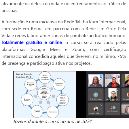
ativamente na defesa da vida e no enfrentamento ao tráfico de
pessoas.
A formação é uma iniciativa da Rede Talitha Kum Internacional,
com sede em Roma, em parceria com a Rede Um Grito Pela
Vida e redes latino-americanas de combate ao tráfico humano.
Totalmente gratuito e online
, o curso será realizado pelas
plataformas Google Meet e Zoom, com certificação
internacional concedida àqueles que tiverem, no mínimo, 75%
de presença e participação ativa nos projetos.
Jovens durante o curso no ano de 2024