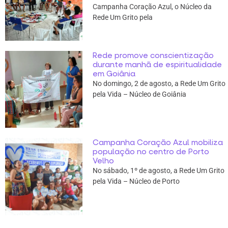
Campanha Coração Azul, o Núcleo da
Rede Um Grito pela
Rede promove conscientização
durante manhã de espiritualidade
em Goiânia
No domingo, 2 de agosto, a Rede Um Grito
pela Vida – Núcleo de Goiânia
Campanha Coração Azul mobiliza
população no centro de Porto
Velho
No sábado, 1º de agosto, a Rede Um Grito
pela Vida – Núcleo de Porto