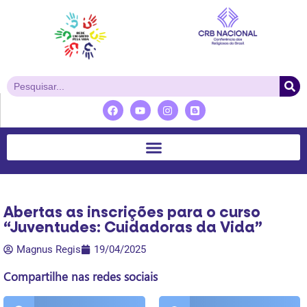
Abertas as inscrições para o curso
“Juventudes: Cuidadoras da Vida”
Magnus Regis
19/04/2025
Compartilhe nas redes sociais