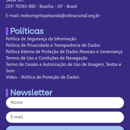
CEP: 70393-900 - Brasília - DF - Brasil
E-mail: redeumgritopelavida@crbnacional.org.br
Políticas
Política de Segurança da Informação
Política de Privacidade e Transparência de Dados
Política Interna de Proteção de Dados Pessoais e Governança
Termos de Uso e Condições de Navegação
Termo de Cessão e Autorização de Uso de Imagem, Textos e
Som
Vídeo - Política de Proteção de Dados
Newsletter