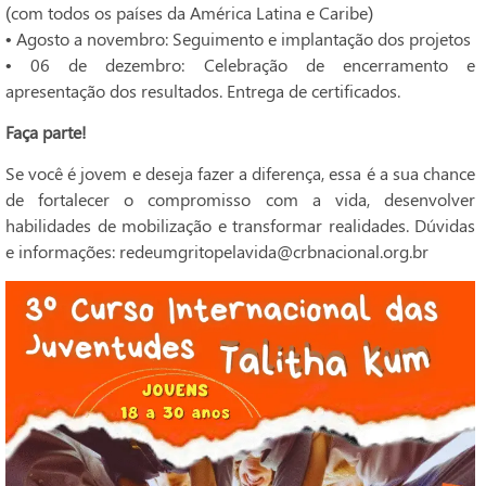
(com todos os países da América Latina e Caribe)
• Agosto a novembro: Seguimento e implantação dos projetos
• 06 de dezembro: Celebração de encerramento e
apresentação dos resultados. Entrega de certificados.
Faça parte!
Se você é jovem e deseja fazer a diferença, essa é a sua chance
de fortalecer o compromisso com a vida, desenvolver
habilidades de mobilização e transformar realidades. Dúvidas
e informações: redeumgritopelavida@crbnacional.org.br