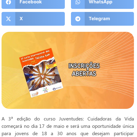
Facebook
WhatsApp
X
Telegram
A 3ª edição do curso Juventudes: Cuidadoras da Vida
começará no dia 17 de maio e será uma oportunidade única
para jovens de 18 a 30 anos que desejam participar