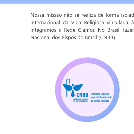
Nossa missão não se realiza de forma isola
internacional da Vida Religiosa vinculada
integramos a Rede Clamor. No Brasil, faz
Nacional dos Bispos do Brasil (CNBB).