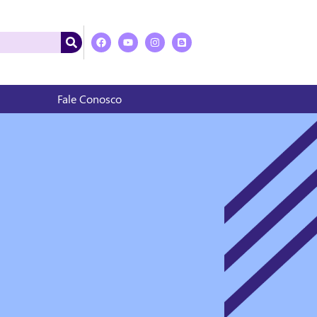
Fale Conosco