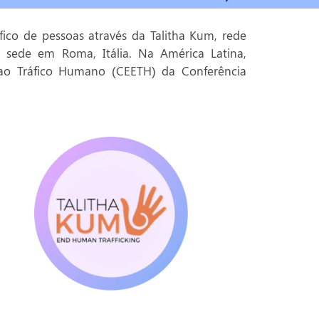
ico de pessoas através da Talitha Kum, rede
m sede em Roma, Itália. Na América Latina,
 ao Tráfico Humano (CEETH) da Conferência