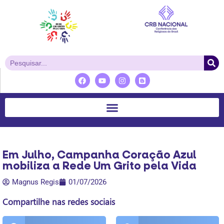
Em Julho, Campanha Coração Azul
mobiliza a Rede Um Grito pela Vida
Magnus Regis
01/07/2026
Compartilhe nas redes sociais