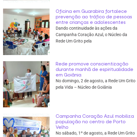
Oficina em Guarabira fortalece
prevenção ao tráfico de pessoas
entre crianças e adolescentes
Dando continuidade às ações da
Campanha Coração Azul, o Núcleo da
Rede Um Grito pela
Rede promove conscientização
durante manhã de espiritualidade
em Goiânia
No domingo, 2 de agosto, a Rede Um Grito
pela Vida – Núcleo de Goiânia
Campanha Coração Azul mobiliza
população no centro de Porto
Velho
No sábado, 1º de agosto, a Rede Um Grito