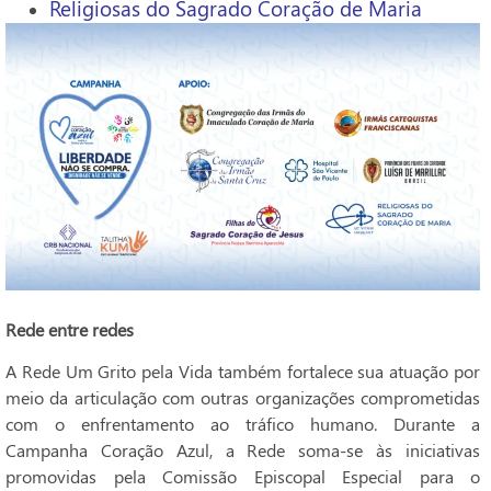
Religiosas do Sagrado Coração de Maria
Rede entre redes
A Rede Um Grito pela Vida também fortalece sua atuação por
meio da articulação com outras organizações comprometidas
com o enfrentamento ao tráfico humano. Durante a
Campanha Coração Azul, a Rede soma-se às iniciativas
promovidas pela Comissão Episcopal Especial para o