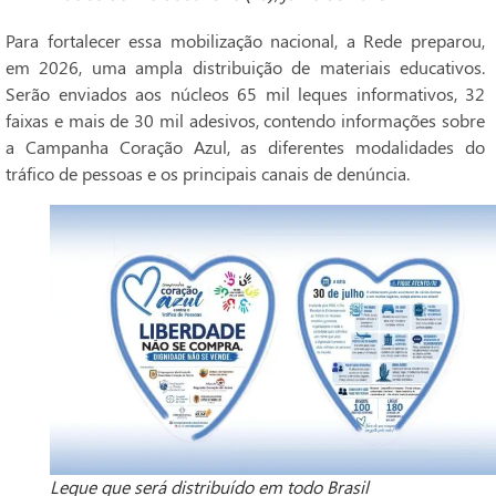
Para fortalecer essa mobilização nacional, a Rede preparou,
em 2026, uma ampla distribuição de materiais educativos.
Serão enviados aos núcleos 65 mil leques informativos, 32
faixas e mais de 30 mil adesivos, contendo informações sobre
a Campanha Coração Azul, as diferentes modalidades do
tráfico de pessoas e os principais canais de denúncia.
Leque que será distribuído em todo Brasil