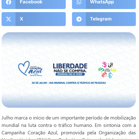
Facebook
WhatsApp
X
Telegram
Julho marca o início de um importante período de mobilização
mundial na luta contra o tráfico humano. Em sintonia com a
Campanha Coração Azul, promovida pela Organização das