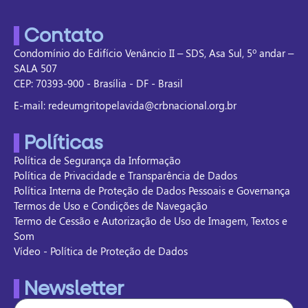
Contato
Condomínio do Edifício Venâncio II – SDS, Asa Sul, 5º andar –
SALA 507
CEP: 70393-900 - Brasília - DF - Brasil
E-mail: redeumgritopelavida@crbnacional.org.br
Políticas
Política de Segurança da Informação
Política de Privacidade e Transparência de Dados
Política Interna de Proteção de Dados Pessoais e Governança
Termos de Uso e Condições de Navegação
Termo de Cessão e Autorização de Uso de Imagem, Textos e
Som
Vídeo - Política de Proteção de Dados
Newsletter