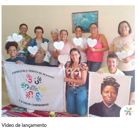
Vídeo de lançamento