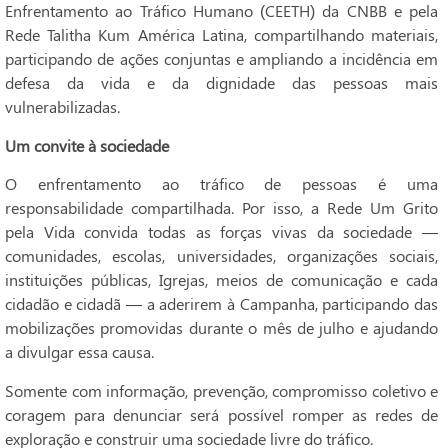
Enfrentamento ao Tráfico Humano (CEETH) da CNBB e pela
Rede Talitha Kum América Latina, compartilhando materiais,
participando de ações conjuntas e ampliando a incidência em
defesa da vida e da dignidade das pessoas mais
vulnerabilizadas.
Um convite à sociedade
O enfrentamento ao tráfico de pessoas é uma
responsabilidade compartilhada. Por isso, a Rede Um Grito
pela Vida convida todas as forças vivas da sociedade —
comunidades, escolas, universidades, organizações sociais,
instituições públicas, Igrejas, meios de comunicação e cada
cidadão e cidadã — a aderirem à Campanha, participando das
mobilizações promovidas durante o mês de julho e ajudando
a divulgar essa causa.
Somente com informação, prevenção, compromisso coletivo e
coragem para denunciar será possível romper as redes de
exploração e construir uma sociedade livre do tráfico.