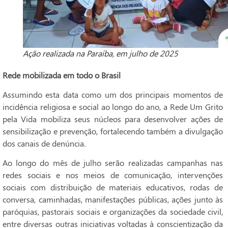
Ação realizada na Paraíba, em julho de 2025
Rede mobilizada em todo o Brasil
Assumindo esta data como um dos principais momentos de
incidência religiosa e social ao longo do ano, a Rede Um Grito
pela Vida mobiliza seus núcleos para desenvolver ações de
sensibilização e prevenção, fortalecendo também a divulgação
dos canais de denúncia.
Ao longo do mês de julho serão realizadas campanhas nas
redes sociais e nos meios de comunicação, intervenções
sociais com distribuição de materiais educativos, rodas de
conversa, caminhadas, manifestações públicas, ações junto às
paróquias, pastorais sociais e organizações da sociedade civil,
entre diversas outras iniciativas voltadas à conscientização da