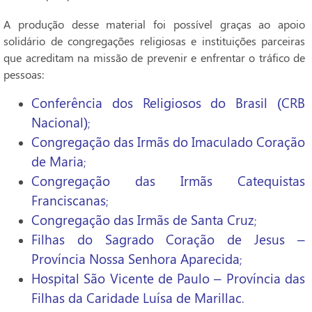
A produção desse material foi possível graças ao apoio
solidário de congregações religiosas e instituições parceiras
que acreditam na missão de prevenir e enfrentar o tráfico de
pessoas:
Conferência dos Religiosos do Brasil (CRB
Nacional)
;
Congregação das Irmãs do Imaculado Coração
de Maria
;
Congregação das Irmãs Catequistas
Franciscanas
;
Congregação das Irmãs de Santa Cruz
;
Filhas do Sagrado Coração de Jesus –
Província Nossa Senhora Aparecida
;
Hospital São Vicente de Paulo – Província das
Filhas da Caridade Luísa de Marillac
.