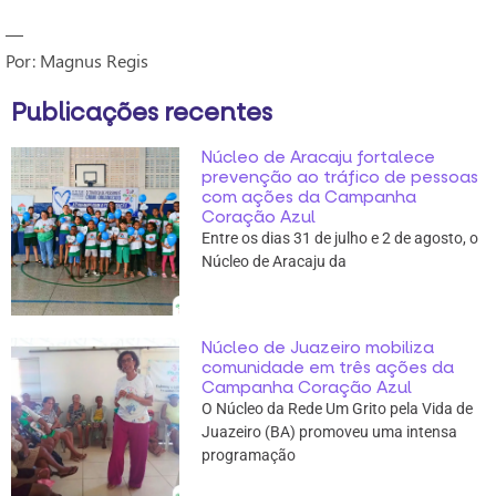
—
Por: Magnus Regis
Publicações recentes
Núcleo de Aracaju fortalece
prevenção ao tráfico de pessoas
com ações da Campanha
Coração Azul
Entre os dias 31 de julho e 2 de agosto, o
Núcleo de Aracaju da
Núcleo de Juazeiro mobiliza
comunidade em três ações da
Campanha Coração Azul
O Núcleo da Rede Um Grito pela Vida de
Juazeiro (BA) promoveu uma intensa
programação