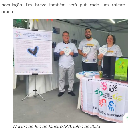
população. Em breve também será publicado um roteiro
orante.
Núcleo do Rio de Janeiro (RJ), julho de 2025