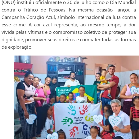
(ONU) instituiu oficialmente o 30 de julho como o Dia Mundial
contra o Tráfico de Pessoas. Na mesma ocasião, lançou a
Campanha Coração Azul, símbolo internacional da luta contra
esse crime. A cor azul representa, ao mesmo tempo, a dor
vivida pelas vítimas e o compromisso coletivo de proteger sua
dignidade, promover seus direitos e combater todas as formas
de exploração.