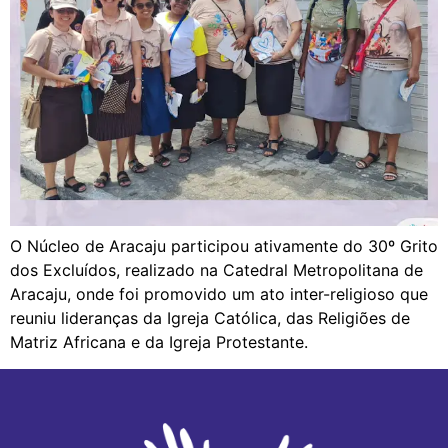
O Núcleo de Aracaju participou ativamente do 30º Grito
dos Excluídos, realizado na Catedral Metropolitana de
Aracaju, onde foi promovido um ato inter-religioso que
reuniu lideranças da Igreja Católica, das Religiões de
Matriz Africana e da Igreja Protestante.