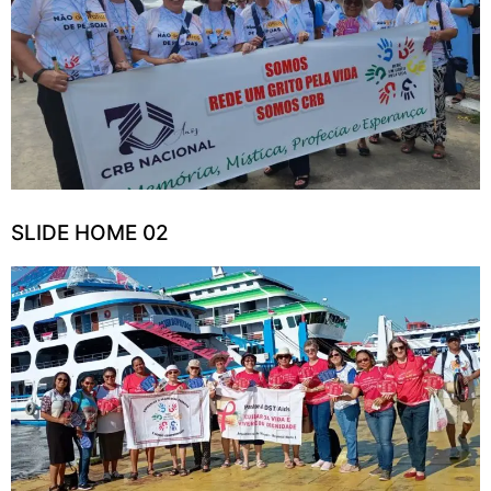
SLIDE HOME 02