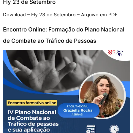
Fly 23 de Setembro
Download – Fly 23 de Setembro – Arquivo em PDF
Encontro Online: Formação do Plano Nacional
de Combate ao Tráfico de Pessoas