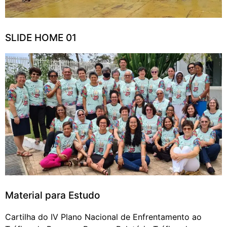
SLIDE HOME 01
Material para Estudo
Cartilha do IV Plano Nacional de Enfrentamento ao