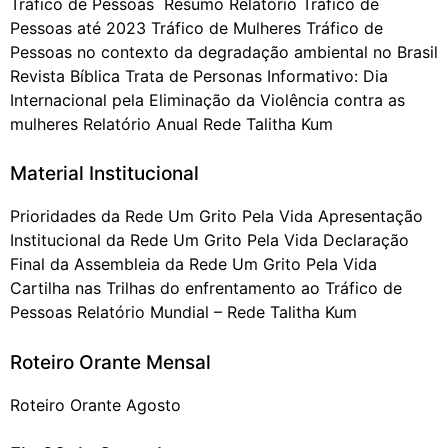
Tráfico de Pessoas Resumo Relatório Tráfico de
Pessoas até 2023 Tráfico de Mulheres Tráfico de
Pessoas no contexto da degradação ambiental no Brasil
Revista Bíblica Trata de Personas Informativo: Dia
Internacional pela Eliminação da Violência contra as
mulheres Relatório Anual Rede Talitha Kum
Material Institucional
Prioridades da Rede Um Grito Pela Vida Apresentação
Institucional da Rede Um Grito Pela Vida Declaração
Final da Assembleia da Rede Um Grito Pela Vida
Cartilha nas Trilhas do enfrentamento ao Tráfico de
Pessoas Relatório Mundial – Rede Talitha Kum
Roteiro Orante Mensal
Roteiro Orante Agosto