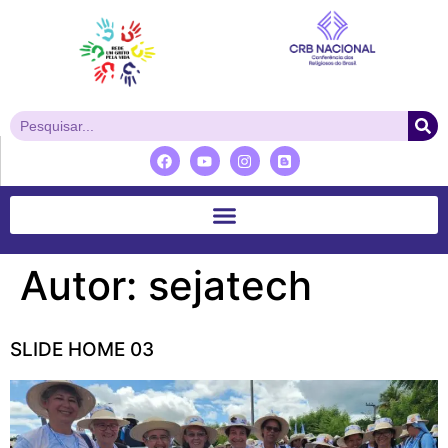
Autor:
sejatech
SLIDE HOME 03