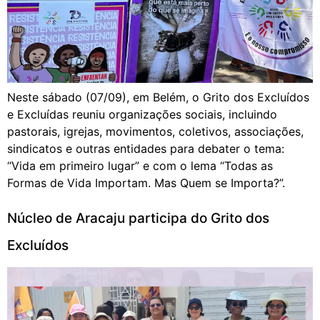
Neste sábado (07/09), em Belém, o Grito dos Excluídos
e Excluídas reuniu organizações sociais, incluindo
pastorais, igrejas, movimentos, coletivos, associações,
sindicatos e outras entidades para debater o tema:
“Vida em primeiro lugar” e com o lema “Todas as
Formas de Vida Importam. Mas Quem se Importa?”.
Núcleo de Aracaju participa do Grito dos
Excluídos