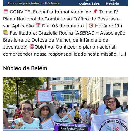
CONVITE: Encontro formativo online
Tema: IV
Plano Nacional de Combate ao Tráfico de Pessoas e
sua Aplicação
Dia: 03 de outubro |
Horário: 19h
Facilitadora: Graziella Rocha (ASBRAD – Associação
Brasileira de Defesa da Mulher, da Infância e da
Juventude)
Objetivo: Conhecer o plano nacional,
compreender nossa responsabilidade nesta missão, […]
Núcleo de Belém