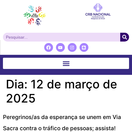
Dia:
12 de março de
2025
Peregrinos/as da esperança se unem em Via
Sacra contra o tráfico de pessoas; assista!