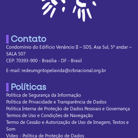
Contato
Condomínio do Edifício Venâncio II – SDS, Asa Sul, 5º andar –
SALA 507
CEP: 70393-900 - Brasília - DF - Brasil
E-mail: redeumgritopelavida@crbnacional.org.br
Políticas
Política de Segurança da Informação
Política de Privacidade e Transparência de Dados
Política Interna de Proteção de Dados Pessoais e Governança
Termos de Uso e Condições de Navegação
Termo de Cessão e Autorização de Uso de Imagem, Textos e
Som
Vídeo - Política de Proteção de Dados