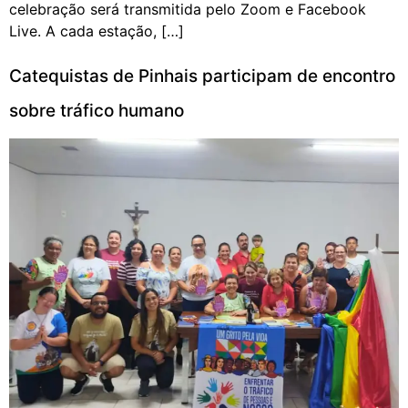
celebração será transmitida pelo Zoom e Facebook
Live. A cada estação, […]
Catequistas de Pinhais participam de encontro
sobre tráfico humano