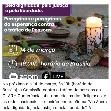
No próximo dia 14 de março, às 19h (horário de
Brasília), a Comissão contra o tráfico de pessoas da
CLAR – Conferência latino-americana dos Religiosos, e
as redes nacionais se reunirão em oração na “Via Sacra
pela dignidade, pela justiça e pela liberdade”. A