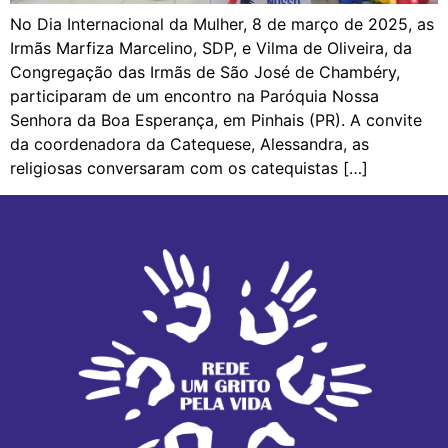
No Dia Internacional da Mulher, 8 de março de 2025, as
Irmãs Marfiza Marcelino, SDP, e Vilma de Oliveira, da
Congregação das Irmãs de São José de Chambéry,
participaram de um encontro na Paróquia Nossa
Senhora da Boa Esperança, em Pinhais (PR). A convite
da coordenadora da Catequese, Alessandra, as
religiosas conversaram com os catequistas […]